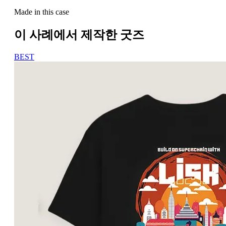
Made in this case
이 사례에서 제작한 굿즈
BEST