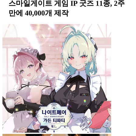
스마일게이트 게임 IP 굿즈 11종, 2주
만에 40,000개 제작