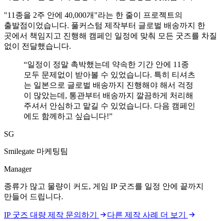
"11종을 2주 안에 40,000개"라는 한 줄이 프로젝트의
출발점이었습니다. 풀커스텀 제작부터 글로벌 배송까지 한
곳에서 책임지고 진행해 캠페인 일정에 맞춰 모든 굿즈를 차질
없이 전달했습니다.
“
일정이 정말 촉박했는데 약속한 기간 안에 11종
모두 문제없이 받아볼 수 있었습니다. 특히 티셔츠
는 일본으로 글로벌 배송까지 진행해야 해서 걱정
이 많았는데, 통관부터 배송까지 깔끔하게 처리해
주셔서 안심하고 맡길 수 있었습니다. 다음 캠페인
에도 함께하고 싶습니다!
”
SG
Smilegate 마케팅팀
Manager
종류가 많고 물량이 커도, 게임 IP 굿즈를 일정 안에 끝까지
만들어 드립니다.
IP 굿즈 대량 제작 문의하기
다른 제작 사례 더 보기