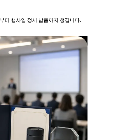
작부터 행사일 정시 납품까지 챙깁니다.