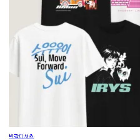
반팔티셔츠