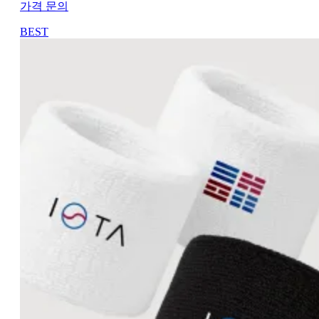
가격 문의
BEST