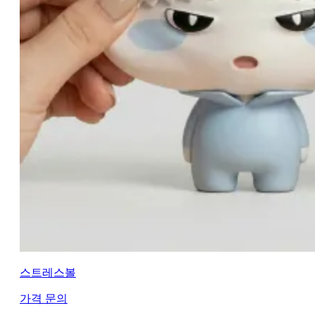
스트레스볼
가격 문의