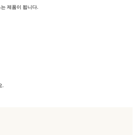
쓰는 제품이 됩니다.
.