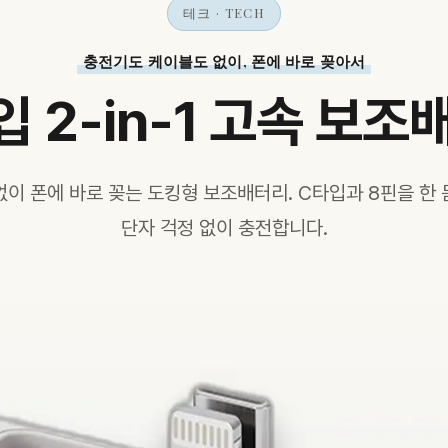
테크 · TECH
충전기도 케이블도 없이, 폰에 바로 꽂아서
입 2-in-1 고속 보조
없이 폰에 바로 꽂는 도킹형 보조배터리. C타입과 8핀을 한 
단자 걱정 없이 충전합니다.