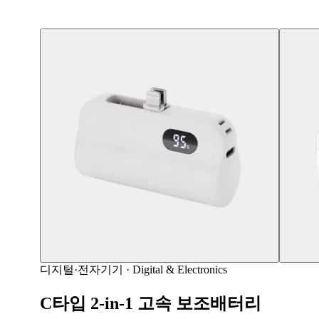
디지털·전자기기
·
Digital & Electronics
C타입 2-in-1 고속 보조배터리