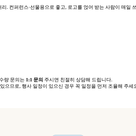
터리. 컨퍼런스·선물용으로 좋고, 로고를 얹어 받는 사람이 매일 
 수량 문의는
1:1 문의
주시면 친절히 상담해 드립니다.
 있으므로, 행사 일정이 있으신 경우 꼭 일정을 먼저 조율해 주세요