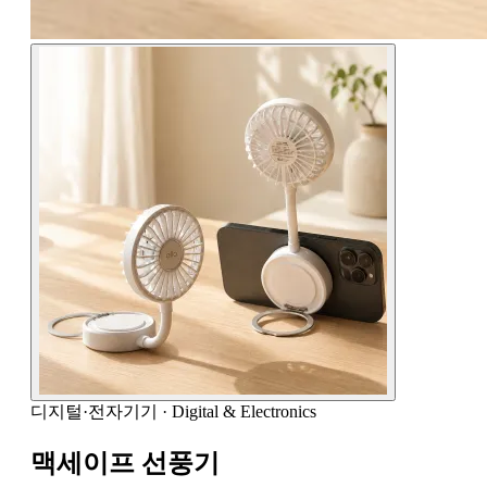
디지털·전자기기
·
Digital & Electronics
맥세이프 선풍기