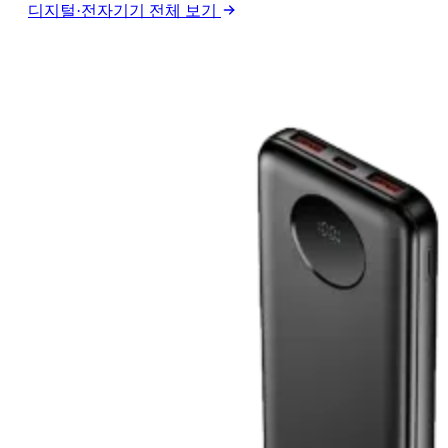
디지털·전자기기 전체 보기