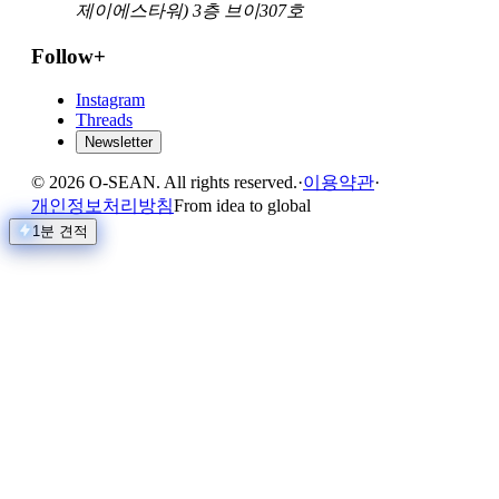
제이에스타워) 3층 브이307호
Follow
+
Instagram
Threads
Newsletter
© 2026 O-SEAN. All rights reserved.
·
이용약관
·
개인정보처리방침
From idea to global
1분 견적