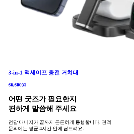
3-in-1 맥세이프 충전 거치대
66,600
원
어떤 굿즈가 필요한지
편하게 말씀해 주세요
전담 매니저가 끝까지 든든하게 동행합니다. 견적
문의에는 평균 4시간 안에 답드려요.