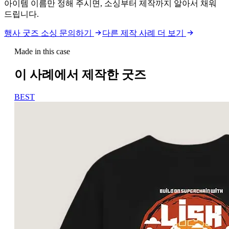
아이템 이름만 정해 주시면, 소싱부터 제작까지 알아서 채워
드립니다.
행사 굿즈 소싱 문의하기
다른 제작 사례 더 보기
Made in this case
이 사례에서 제작한 굿즈
BEST