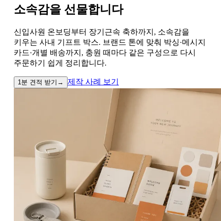
소속감을 선물합니다
신입사원 온보딩부터 장기근속 축하까지, 소속감을
키우는 사내 기프트 박스. 브랜드 톤에 맞춰 박싱·메시지
카드·개별 배송까지, 충원 때마다 같은 구성으로 다시
주문하기 쉽게 정리합니다.
제작 사례 보기
1분 견적 받기
→