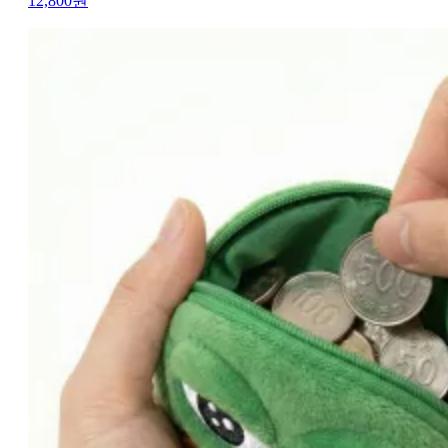
12,800
원