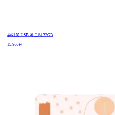
휴대용 USB 메모리 32GB
15,900
원