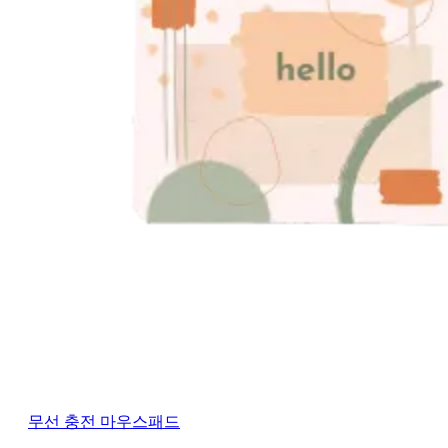
무선 충전 마우스패드