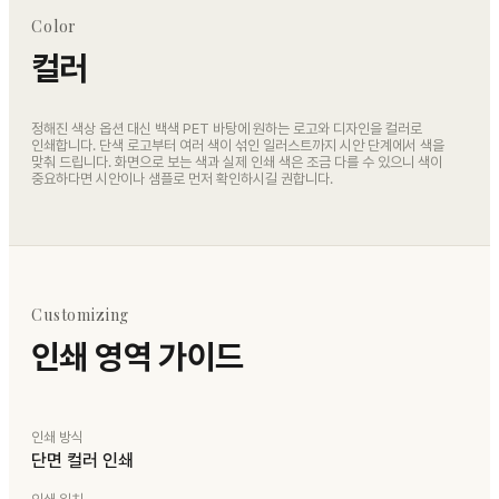
Color
컬러
정해진 색상 옵션 대신 백색 PET 바탕에 원하는 로고와 디자인을 컬러로
인쇄합니다. 단색 로고부터 여러 색이 섞인 일러스트까지 시안 단계에서 색을
맞춰 드립니다. 화면으로 보는 색과 실제 인쇄 색은 조금 다를 수 있으니 색이
중요하다면 시안이나 샘플로 먼저 확인하시길 권합니다.
Customizing
인쇄 영역 가이드
인쇄 방식
단면 컬러 인쇄