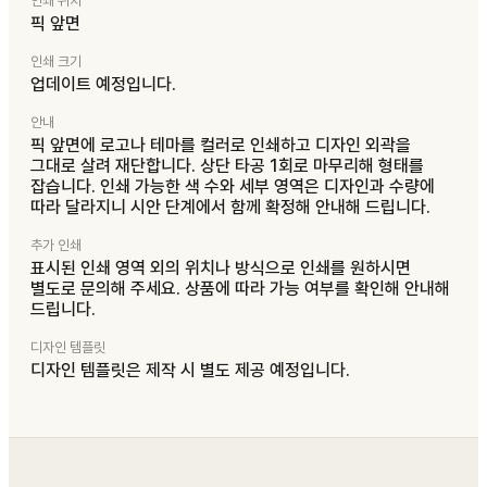
인쇄 위치
픽 앞면
인쇄 크기
업데이트 예정입니다.
안내
픽 앞면에 로고나 테마를 컬러로 인쇄하고 디자인 외곽을
그대로 살려 재단합니다. 상단 타공 1회로 마무리해 형태를
잡습니다. 인쇄 가능한 색 수와 세부 영역은 디자인과 수량에
따라 달라지니 시안 단계에서 함께 확정해 안내해 드립니다.
추가 인쇄
표시된 인쇄 영역 외의 위치나 방식으로 인쇄를 원하시면
별도로 문의해 주세요. 상품에 따라 가능 여부를 확인해 안내해
드립니다.
디자인 템플릿
디자인 템플릿은 제작 시 별도 제공 예정입니다.