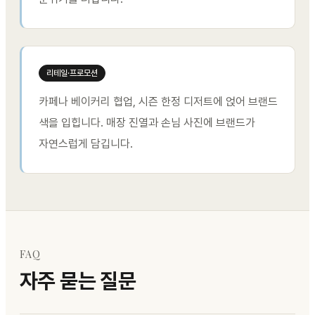
리테일·프로모션
카페나 베이커리 협업, 시즌 한정 디저트에 얹어 브랜드
색을 입힙니다. 매장 진열과 손님 사진에 브랜드가
자연스럽게 담깁니다.
FAQ
자주 묻는 질문