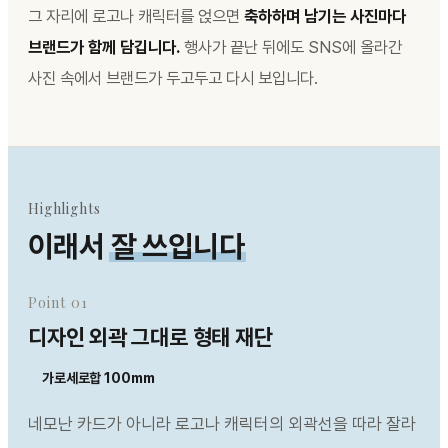
그 자리에 로고나 캐릭터를 얹으면
축하하며 남기는 사진마다
브랜드가 함께 담깁니다.
행사가 끝난 뒤에도 SNS에 올라간
사진 속에서 브랜드가 두고두고 다시 보입니다.
Highlights
이래서
잘 쓰입니다
Point 01
디자인 외곽 그대로 형태 재단
가로세로합 100mm
네모난 카드가 아니라 로고나 캐릭터의 외곽선을 따라 잘라