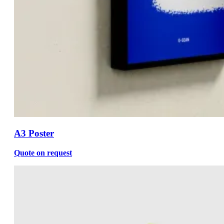
A3 Poster
Quote on request