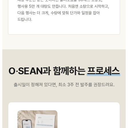
행사용 5만 개 대량도 만듭니다. 처음엔 소량으로 시작하고,
다음 행사는 더 크게, 수량에 맞춰 단가와 일정을 잡아
드립니다.
O·SEAN과 함께하는
프로세스
출시일이 정해져 있다면, 최소 3주 전 발주를 권장드려요.