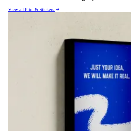
View all Print & Stickers