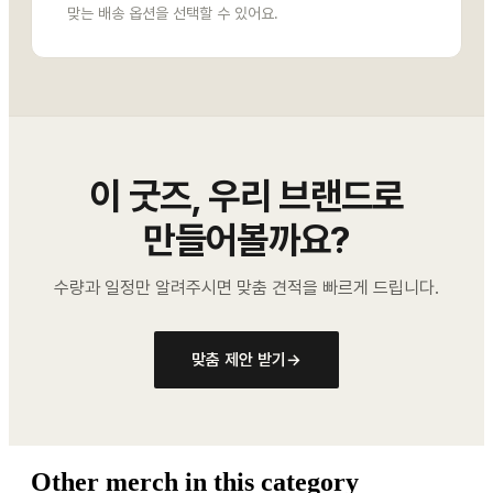
맞는 배송 옵션을 선택할 수 있어요.
이 굿즈, 우리 브랜드로
만들어볼까요?
수량과 일정만 알려주시면 맞춤 견적을 빠르게 드립니다.
맞춤 제안 받기
→
Other merch in this category