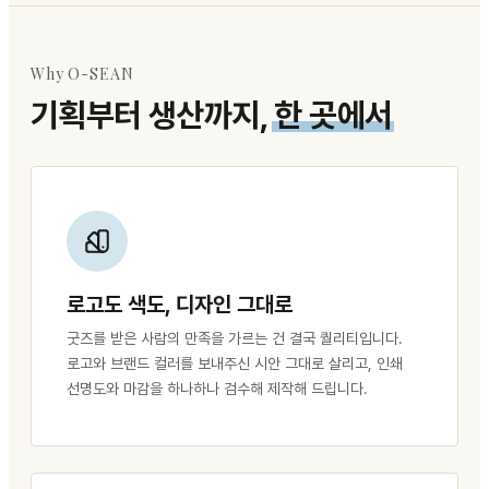
Why O-SEAN
기획부터 생산까지,
한 곳에서
로고도 색도, 디자인 그대로
굿즈를 받은 사람의 만족을 가르는 건 결국 퀄리티입니다.
로고와 브랜드 컬러를 보내주신 시안 그대로 살리고, 인쇄
선명도와 마감을 하나하나 검수해 제작해 드립니다.