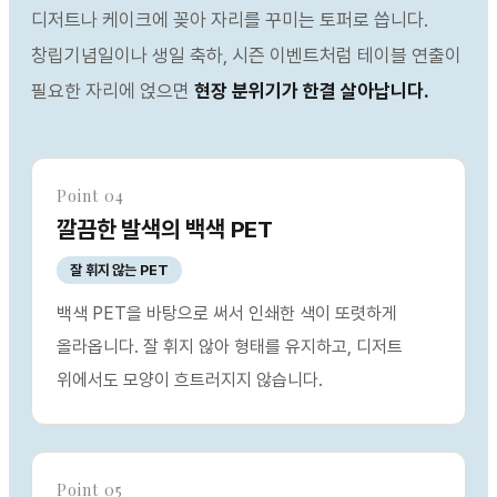
디저트나 케이크에 꽂아 자리를 꾸미는 토퍼로 씁니다.
창립기념일이나 생일 축하, 시즌 이벤트처럼 테이블 연출이
필요한 자리에 얹으면
현장 분위기가 한결 살아납니다.
Point 04
깔끔한 발색의 백색 PET
잘 휘지 않는 PET
백색 PET을 바탕으로 써서 인쇄한 색이 또렷하게
올라옵니다. 잘 휘지 않아 형태를 유지하고, 디저트
위에서도 모양이 흐트러지지 않습니다.
Point 05