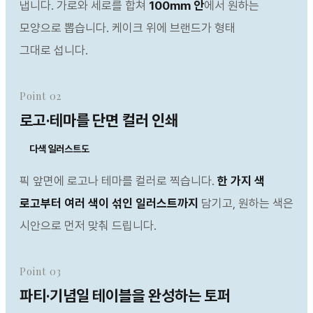
냅니다. 가로와 세로를 합쳐
100mm 안
에서 원하는
모양으로 뽑습니다. 케이크 위에 브랜드가 형태
그대로 섭니다.
Point 02
로고·테마를 단면 컬러 인쇄
다색 일러스트도
픽 앞면에 로고나 테마를 컬러로 찍습니다.
한 가지 색
로고부터 여러 색이 섞인 일러스트까지
담기고, 원하는 색은
시안으로 먼저 맞춰 드립니다.
Point 03
파티·기념일 테이블을 완성하는 토퍼