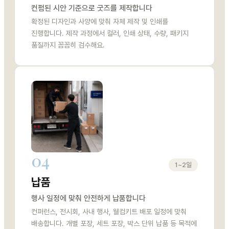
컨펌된 시안 기준으로 굿즈를 제작합니다
확정된 디자인과 사양에 맞춰 자체 제작 및 인쇄를
진행합니다. 제작 과정에서 컬러, 인쇄 상태, 수량, 패키지
품질까지 꼼꼼히 검수해요.
04
1~2일
납품
행사 일정에 맞춰 안전하게 납품합니다
컨퍼런스, 전시회, 사내 행사, 웰컴키트 배포 일정에 맞춰
배송합니다. 개별 포장, 세트 포장, 박스 단위 납품 등 목적에