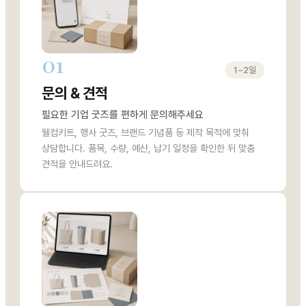
01
1~2일
문의 & 견적
필요한 기업 굿즈를 편하게 문의해주세요
웰컴키트, 행사 굿즈, 브랜드 기념품 등 제작 목적에 맞춰
상담합니다. 품목, 수량, 예산, 납기 일정을 확인한 뒤 맞춤
견적을 안내드려요.