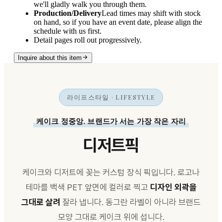
we'll gladly walk you through them.
Production/Delivery
Lead times may shift with stock
on hand, so if you have an event date, please align the
schedule with us first.
Detail pages roll out progressively.
Inquire about this item
라이프스타일 · LIFESTYLE
케이크 정중앙, 브랜드가 서는 가장 작은 자리
디저트픽
케이크와 디저트에 꽂는 커스텀 장식 픽입니다. 로고나
테마를 백색 PET 앞면에 컬러로 찍고
디자인 외곽을
그대로 살려
잘라 냅니다. 동그란 라벨이 아니라 브랜드
모양 그대로 케이크 위에 섭니다.