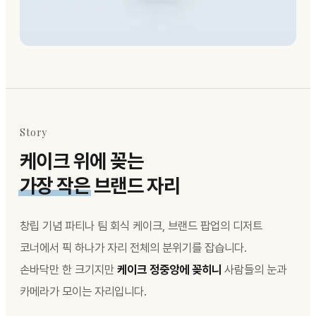
Story
케이크 위에 꽂는
가장 작은
브랜드 자리
창립 기념 파티나 팀 회식 케이크, 브랜드 팝업의 디저트
코너에서 픽 하나가 자리 전체의 분위기를 잡습니다.
손바닥만 한 크기지만
케이크 정중앙에 꽂히니
사람들의 눈과
카메라가 모이는 자리입니다.