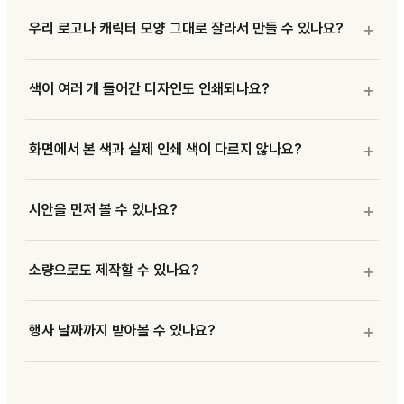
우리 로고나 캐릭터 모양 그대로 잘라서 만들 수 있나요?
색이 여러 개 들어간 디자인도 인쇄되나요?
화면에서 본 색과 실제 인쇄 색이 다르지 않나요?
시안을 먼저 볼 수 있나요?
소량으로도 제작할 수 있나요?
행사 날짜까지 받아볼 수 있나요?