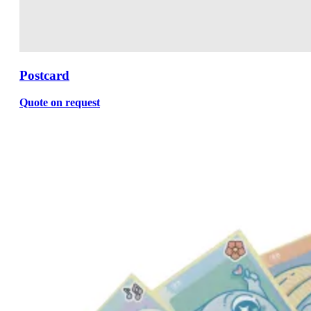
Postcard
Quote on request