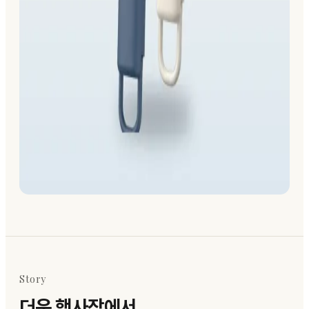
Story
더운 행사장에서