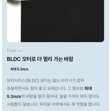
Point 01
BLDC 모터로 더 멀리 가는 바람
최대 5.2m/s
브러시리스(BLDC) 모터는 닳는 브러시가 없어
조용하면서도 힘이 좋고 오래갑니다. 그 힘으로
최대
5.2m/s
의 바람을 멀리 밀어내, 얼굴 가까이 대지 않아도
시원함이 닿습니다. 무더운 야외에서도 제 역할을 합니다.