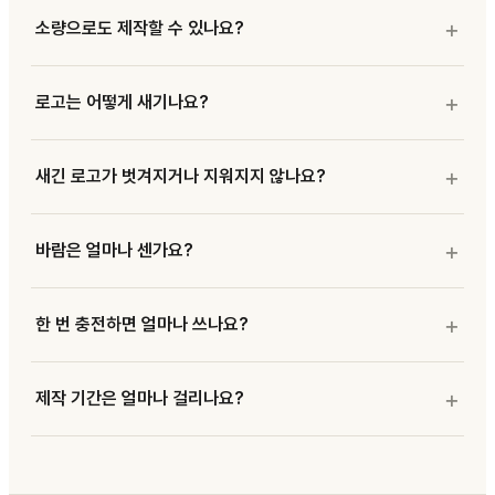
소량으로도 제작할 수 있나요?
로고는 어떻게 새기나요?
새긴 로고가 벗겨지거나 지워지지 않나요?
바람은 얼마나 센가요?
한 번 충전하면 얼마나 쓰나요?
제작 기간은 얼마나 걸리나요?