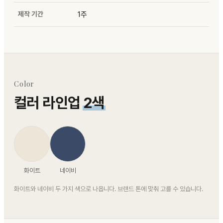
제작 기간
1주
Color
컬러 라인업
2색
화이트
네이비
화이트와 네이비 두 가지 색으로 나옵니다. 브랜드 톤에 맞춰 고를 수 있습니다.