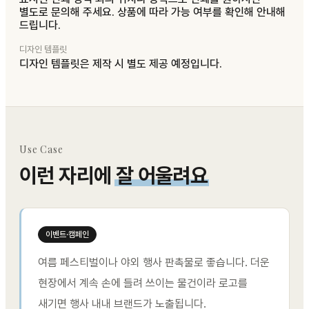
별도로 문의해 주세요. 상품에 따라 가능 여부를 확인해 안내해
드립니다.
디자인 템플릿
디자인 템플릿은 제작 시 별도 제공 예정입니다.
Use Case
이런 자리에
잘 어울려요
이벤트·캠페인
여름 페스티벌이나 야외 행사 판촉물로 좋습니다. 더운
현장에서 계속 손에 들려 쓰이는 물건이라 로고를
새기면 행사 내내 브랜드가 노출됩니다.