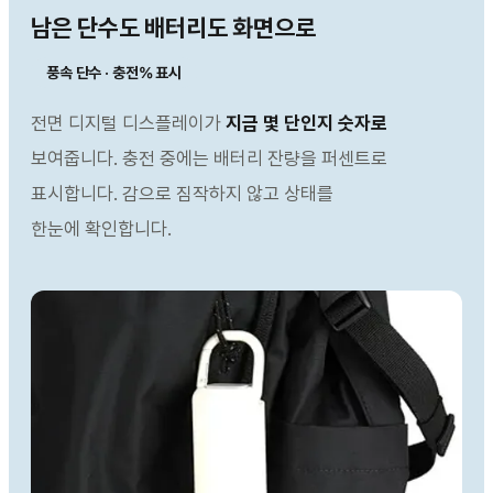
남은 단수도 배터리도 화면으로
풍속 단수 · 충전% 표시
전면 디지털 디스플레이가
지금 몇 단인지 숫자로
보여줍니다. 충전 중에는 배터리 잔량을 퍼센트로
표시합니다. 감으로 짐작하지 않고 상태를
한눈에 확인합니다.