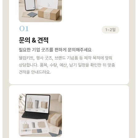
01
1~2일
문의 & 견적
필요한 기업 굿즈를 편하게 문의해주세요
웰컴키트, 행사 굿즈, 브랜드 기념품 등 제작 목적에 맞춰
상담합니다. 품목, 수량, 예산, 납기 일정을 확인한 뒤 맞춤
견적을 안내드려요.