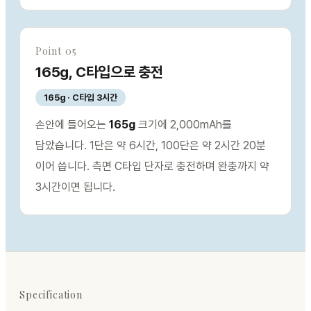
Point 05
165g, C타입으로 충전
165g · C타입 3시간
손안에 들어오는
165g
크기에 2,000mAh를
담았습니다. 1단은 약 6시간, 100단은 약 2시간 20분
이어 씁니다. 측면 C타입 단자로 충전하며 완충까지 약
3시간이면 됩니다.
Specification