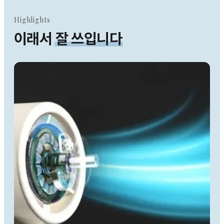
Highlights
이래서
잘 쓰입니다