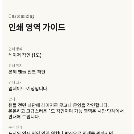
Customizing
인쇄 영역 가이드
인쇄 방식
레이저 각인 (1도)
인쇄 위치
본체 핸들 전면 하단
인쇄 크기
업데이트 예정입니다.
안내
핸들 전면 하단에 레이저로 로고나 문양을 각인합니다.
은은하고 고급스러운 1도 각인이며 가능 영역은 시안 단계에서
안내해 드립니다.
추가 인쇄
표시된 인쇄 영역 외의 위치나 방식으로 인쇄를 원하시면