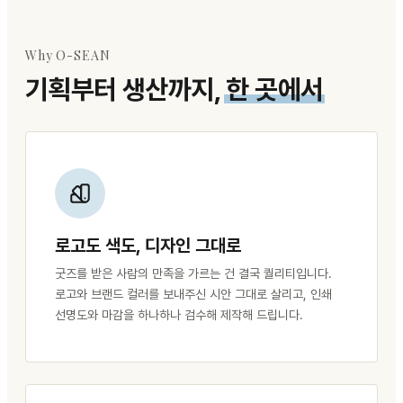
Why O-SEAN
기획부터 생산까지,
한 곳에서
로고도 색도, 디자인 그대로
굿즈를 받은 사람의 만족을 가르는 건 결국 퀄리티입니다.
로고와 브랜드 컬러를 보내주신 시안 그대로 살리고, 인쇄
선명도와 마감을 하나하나 검수해 제작해 드립니다.