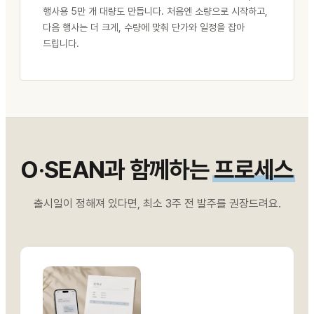
행사용 5만 개 대량도 만듭니다. 처음엔 소량으로 시작하고,
다음 행사는 더 크게, 수량에 맞춰 단가와 일정을 잡아
드립니다.
O·SEAN과 함께하는
프로세스
출시일이 정해져 있다면, 최소 3주 전 발주를 권장드려요.