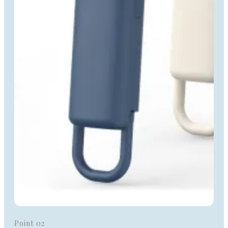
Point 02