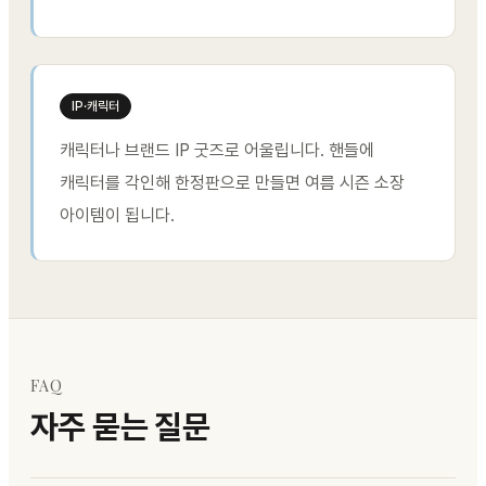
IP·캐릭터
캐릭터나 브랜드 IP 굿즈로 어울립니다. 핸들에
캐릭터를 각인해 한정판으로 만들면 여름 시즌 소장
아이템이 됩니다.
FAQ
자주 묻는 질문