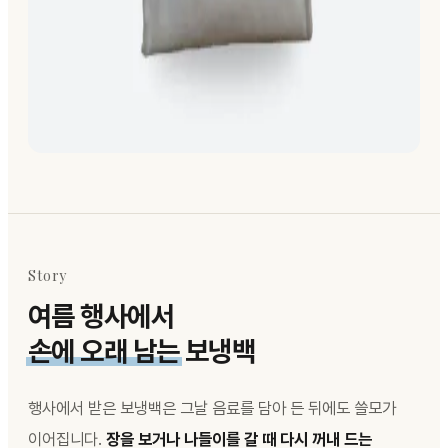
Story
여름 행사에서
손에 오래 남는
보냉백
행사에서 받은 보냉백은 그날 음료를 담아 든 뒤에도 쓸모가
이어집니다.
장을 보거나 나들이를 갈 때 다시 꺼내 드는