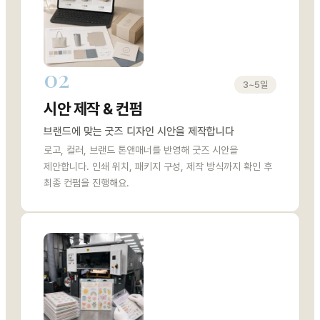
02
3~5일
시안 제작 & 컨펌
브랜드에 맞는 굿즈 디자인 시안을 제작합니다
로고, 컬러, 브랜드 톤앤매너를 반영해 굿즈 시안을
제안합니다. 인쇄 위치, 패키지 구성, 제작 방식까지 확인 후
최종 컨펌을 진행해요.