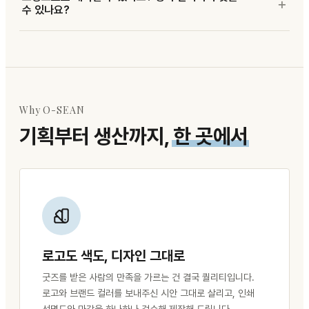
수 있나요?
Why O-SEAN
기획부터 생산까지,
한 곳에서
로고도 색도, 디자인 그대로
굿즈를 받은 사람의 만족을 가르는 건 결국 퀄리티입니다.
로고와 브랜드 컬러를 보내주신 시안 그대로 살리고, 인쇄
선명도와 마감을 하나하나 검수해 제작해 드립니다.