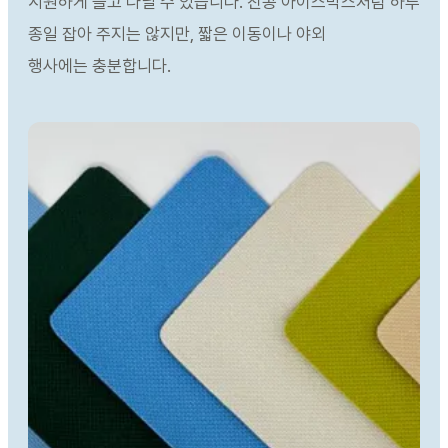
시원하게 들고 다닐 수 있습니다. 진공 아이스박스처럼 하루
종일 잡아 주지는 않지만, 짧은 이동이나 야외
행사에는 충분합니다.