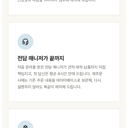
전담 매니저가 끝까지
처음 문의를 받은 전담 매니저가 견적·제작·납품까지 직접
책임지고, 첫 답신은 평균 4시간 안에 드립니다. 재주문
시에는 기존 주문 내용을 데이터베이스로 보관해, 다시
설명하지 않아도 똑같이 제작해 드립니다.