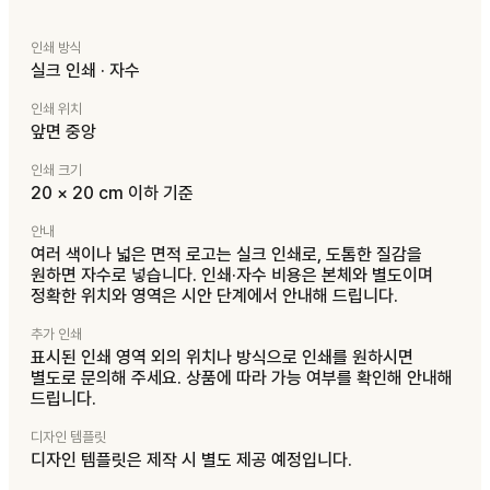
인쇄 방식
실크 인쇄 · 자수
인쇄 위치
앞면 중앙
인쇄 크기
20 × 20 cm 이하 기준
안내
여러 색이나 넓은 면적 로고는 실크 인쇄로, 도톰한 질감을
원하면 자수로 넣습니다. 인쇄·자수 비용은 본체와 별도이며
정확한 위치와 영역은 시안 단계에서 안내해 드립니다.
추가 인쇄
표시된 인쇄 영역 외의 위치나 방식으로 인쇄를 원하시면
별도로 문의해 주세요. 상품에 따라 가능 여부를 확인해 안내해
드립니다.
디자인 템플릿
디자인 템플릿은 제작 시 별도 제공 예정입니다.