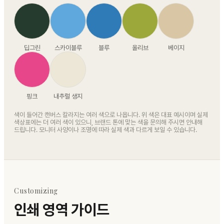
딥그린
스카이블루
블루
올리브
베이지
핑크
내추럴 생지
색이 들어간 캔버스 칼라지는 여러 색으로 나옵니다. 위 색은 대표 예시이며 실제
색상표에는 더 여러 색이 있으니, 브랜드 톤에 맞는 색을 문의해 주시면 안내해
드립니다. 모니터 사양이나 조명에 따라 실제 색과 다르게 보일 수 있습니다.
Customizing
인쇄 영역 가이드