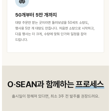
50개부터 5만 개까지
대량 주문만 받는 곳이라면 돌려보냈을 50세트 소량도,
행사용 5만 개 대량도 만듭니다. 처음엔 소량으로 시작하고,
다음 행사는 더 크게, 수량에 맞춰 단가와 일정을 잡아
드립니다.
O·SEAN과 함께하는
프로세스
출시일이 정해져 있다면, 최소 3주 전 발주를 권장드려요.