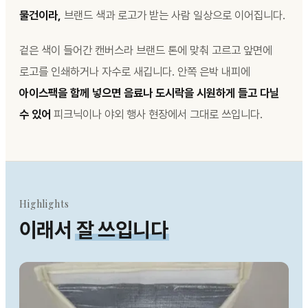
물건이라,
브랜드 색과 로고가 받는 사람 일상으로 이어집니다.
겉은 색이 들어간 캔버스라 브랜드 톤에 맞춰 고르고 앞면에
로고를 인쇄하거나 자수로 새깁니다. 안쪽 은박 내피에
아이스팩을 함께 넣으면 음료나 도시락을 시원하게 들고 다닐
수 있어
피크닉이나 야외 행사 현장에서 그대로 쓰입니다.
Highlights
이래서
잘 쓰입니다