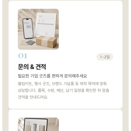
01
1~2일
문의 & 견적
필요한 기업 굿즈를 편하게 문의해주세요
웰컴키트, 행사 굿즈, 브랜드 기념품 등 제작 목적에 맞춰
상담합니다. 품목, 수량, 예산, 납기 일정을 확인한 뒤 맞춤
견적을 안내드려요.