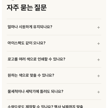
자주 묻는 질문
얼마나 시원하게 유지되나요?
아이스팩도 같이 오나요?
로고를 여러 색으로 인쇄할 수 있나요?
원하는 색으로 맞출 수 있나요?
물세척이나 세탁기에 돌려도 되나요?
소량으로도 제작할 수 있나요? 행사 날짜까지 맞출