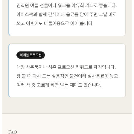
임직원 여름 선물이나 워크숍·야유회 키트로 좋습니다.
아이스팩과 함께 간식이나 음료를 담아 주면 그날 바로
쓰고 이후에도 나들이용으로 이어 씁니다.
리테일·프로모션
매장 사은품이나 시즌 프로모션 리워드로 제격입니다.
장 볼 때 다시 드는 실용적인 물건이라 실사용률이 높고
여러 색 중 고르게 하면 받는 재미도 있습니다.
FAQ