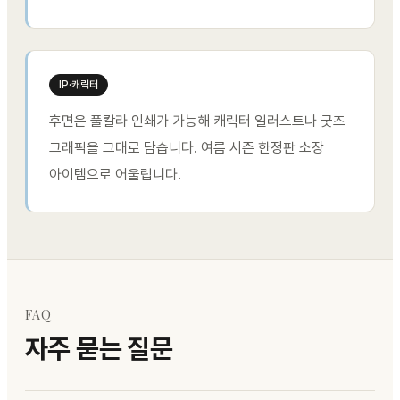
IP·캐릭터
후면은 풀칼라 인쇄가 가능해 캐릭터 일러스트나 굿즈
그래픽을 그대로 담습니다. 여름 시즌 한정판 소장
아이템으로 어울립니다.
FAQ
자주 묻는 질문