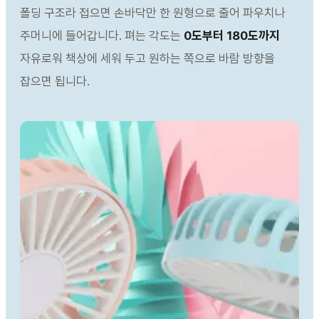
폴딩 구조라 접으면 손바닥만 한 원형으로 줄어 파우치나
주머니에 들어갑니다. 펴는 각도는
0도부터 180도까지
자유로워 책상에 세워 두고 원하는 쪽으로 바람 방향을
잡으면 됩니다.