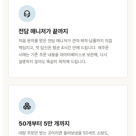
전담 매니저가 끝까지
처음 문의를 받은 전담 매니저가 견적·제작·납품까지 직접
책임지고, 첫 답신은 평균 4시간 안에 드립니다. 재주문
시에는 기존 주문 내용을 데이터베이스로 보관해, 다시
설명하지 않아도 똑같이 제작해 드립니다.
50개부터 5만 개까지
대량 주문만 받는 곳이라면 돌려보냈을 50세트 소량도,