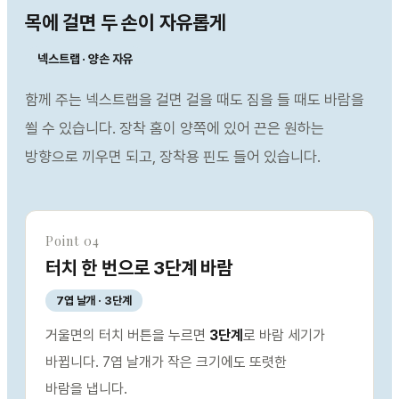
목에 걸면 두 손이 자유롭게
넥스트랩 · 양손 자유
함께 주는 넥스트랩을 걸면 걸을 때도 짐을 들 때도 바람을
쐴 수 있습니다. 장착 홈이 양쪽에 있어 끈은 원하는
방향으로 끼우면 되고, 장착용 핀도 들어 있습니다.
Point 04
터치 한 번으로 3단계 바람
7엽 날개 · 3단계
거울면의 터치 버튼을 누르면
3단계
로 바람 세기가
바뀝니다. 7엽 날개가 작은 크기에도 또렷한
바람을 냅니다.