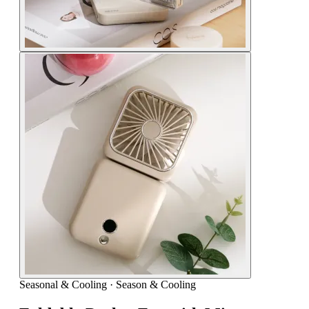
Seasonal & Cooling
·
Season & Cooling