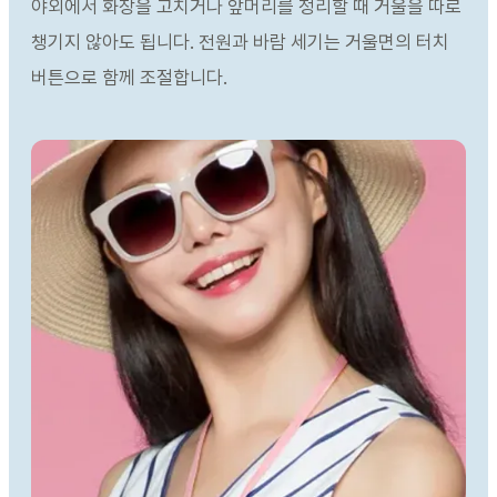
야외에서 화장을 고치거나 앞머리를 정리할 때 거울을 따로
챙기지 않아도 됩니다. 전원과 바람 세기는 거울면의 터치
버튼으로 함께 조절합니다.