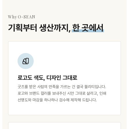
Why O-SEAN
기획부터 생산까지,
한 곳에서
로고도 색도, 디자인 그대로
굿즈를 받은 사람의 만족을 가르는 건 결국 퀄리티입니다.
로고와 브랜드 컬러를 보내주신 시안 그대로 살리고, 인쇄
선명도와 마감을 하나하나 검수해 제작해 드립니다.