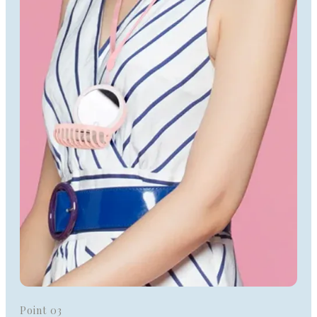
Point 03