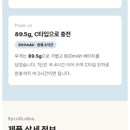
Point 05
89.5g, C타입으로 충전
800mAh · 완충 2시간
무게는
89.5g
으로 가볍고 800mAh 배터리를
담았습니다. 1단은 약 4시간 이어 쓰며 C타입 단자로
완충까지 약 2시간이면 됩니다.
Specification
제품 상세 정보