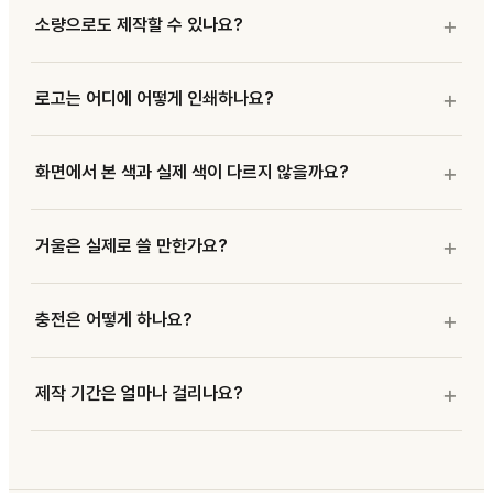
소량으로도 제작할 수 있나요?
로고는 어디에 어떻게 인쇄하나요?
화면에서 본 색과 실제 색이 다르지 않을까요?
거울은 실제로 쓸 만한가요?
충전은 어떻게 하나요?
제작 기간은 얼마나 걸리나요?