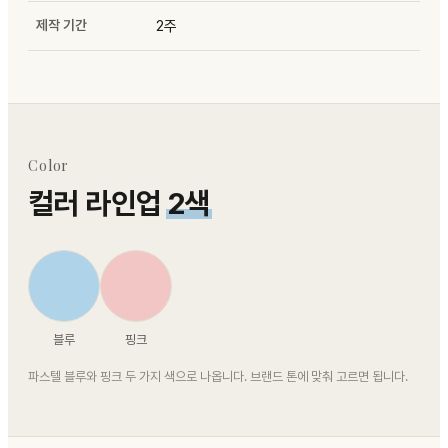
제작 기간
2주
Color
컬러 라인업
2색
블루
핑크
파스텔 블루와 핑크 두 가지 색으로 나옵니다. 브랜드 톤에 맞춰 고르면 됩니다.