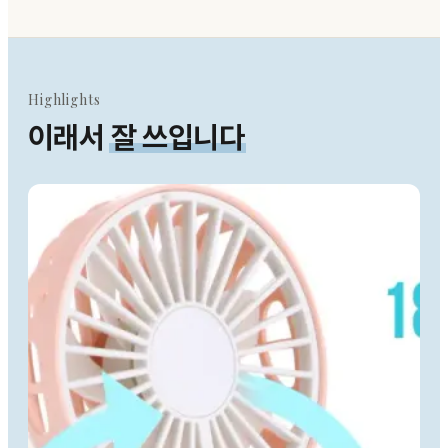
Highlights
이래서
잘 쓰입니다