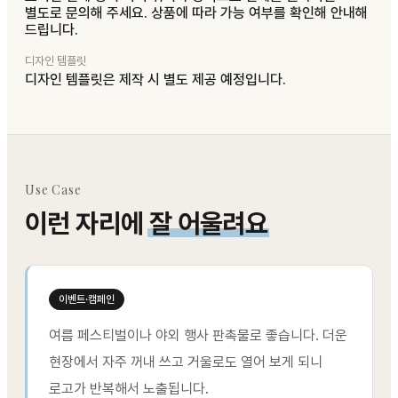
별도로 문의해 주세요. 상품에 따라 가능 여부를 확인해 안내해
드립니다.
디자인 템플릿
디자인 템플릿은 제작 시 별도 제공 예정입니다.
Use Case
이런 자리에
잘 어울려요
이벤트·캠페인
여름 페스티벌이나 야외 행사 판촉물로 좋습니다. 더운
현장에서 자주 꺼내 쓰고 거울로도 열어 보게 되니
로고가 반복해서 노출됩니다.