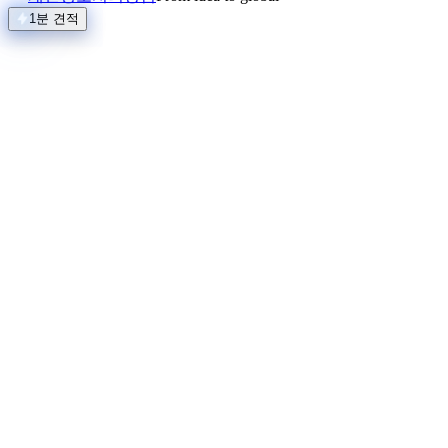
1분 견적