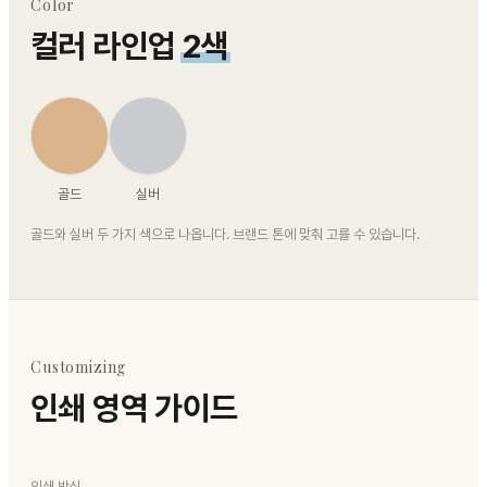
Color
컬러 라인업
2색
골드
실버
골드와 실버 두 가지 색으로 나옵니다. 브랜드 톤에 맞춰 고를 수 있습니다.
Customizing
인쇄 영역 가이드
인쇄 방식