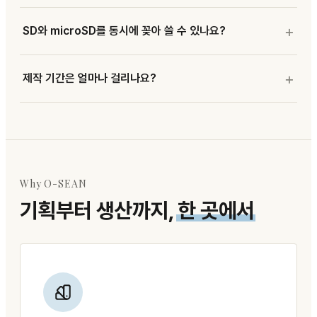
SD와 microSD를 동시에 꽂아 쓸 수 있나요?
제작 기간은 얼마나 걸리나요?
Why O-SEAN
기획부터 생산까지,
한 곳에서