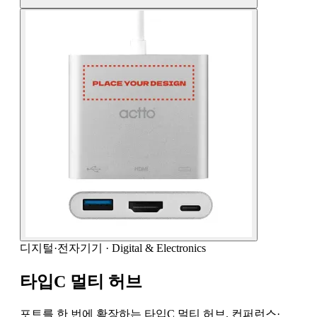
디지털·전자기기
·
Digital & Electronics
타입C 멀티 허브
포트를 한 번에 확장하는 타입C 멀티 허브. 컨퍼런스·