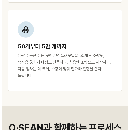
50개부터 5만 개까지
대량 주문만 받는 곳이라면 돌려보냈을 50세트 소량도,
행사용 5만 개 대량도 만듭니다. 처음엔 소량으로 시작하고,
다음 행사는 더 크게, 수량에 맞춰 단가와 일정을 잡아
드립니다.
O·SEAN과 함께하는
프로세스