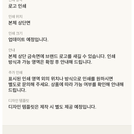
로고 인쇄
인쇄 위치
본체 상단면
인쇄 크기
업데이트 예정입니다.
안내
본체 상단 금속면에 브랜드 로고를 새길 수 있습니다. 인쇄
방식과 가능 영역은 확정 후 안내해 드립니다.
추가 인쇄
표시된 인쇄 영역 외의 위치나 방식으로 인쇄를 원하시면
별도로 문의해 주세요. 상품에 따라 가능 여부를 확인해 안내해
드립니다.
디자인 템플릿
디자인 템플릿은 제작 시 별도 제공 예정입니다.