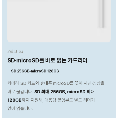
Point 02
SD·microSD를 바로 읽는 카드리더
SD 256GB·microSD 128GB
카메라 SD 카드와 휴대폰 microSD를 꽂아 사진·영상을
바로 옮깁니다.
SD 최대 256GB, microSD 최대
128GB
까지 지원해, 대용량 촬영본도 별도 리더기
없이 읽습니다.