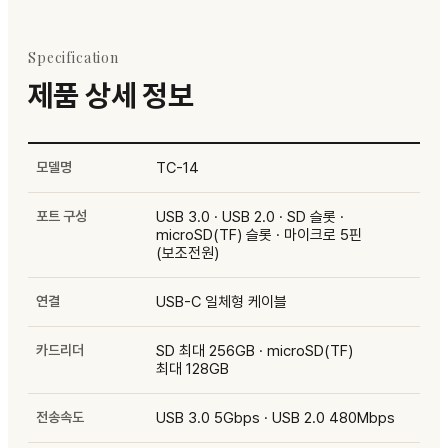
Specification
제품 상세 정보
모델명
TC-14
포트 구성
USB 3.0 · USB 2.0 · SD 슬롯 ·
microSD(TF) 슬롯 · 마이크로 5핀
(보조전원)
연결
USB-C 일체형 케이블
카드리더
SD 최대 256GB · microSD(TF)
최대 128GB
전송속도
USB 3.0 5Gbps · USB 2.0 480Mbps