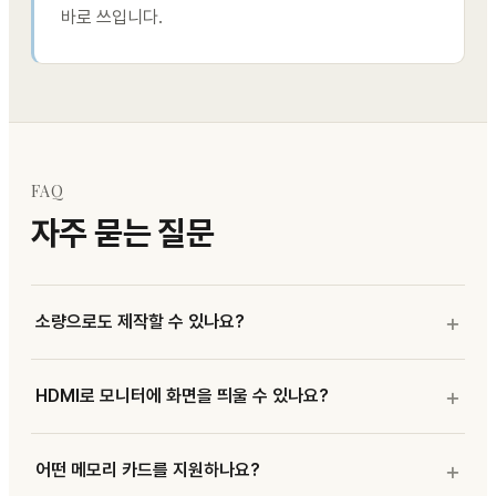
바로 쓰입니다.
FAQ
자주 묻는 질문
소량으로도 제작할 수 있나요?
HDMI로 모니터에 화면을 띄울 수 있나요?
어떤 메모리 카드를 지원하나요?