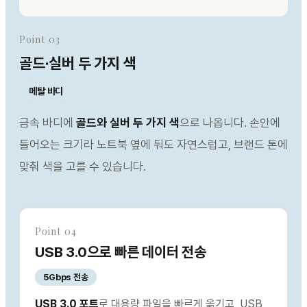
Point 03
골드·실버 두 가지 색
메탈 바디
금속 바디에
골드와 실버 두 가지 색
으로 나옵니다. 손안에
들어오는 크기라 노트북 옆에 둬도 자연스럽고, 브랜드 톤에
맞춰 색을 고를 수 있습니다.
Point 04
USB 3.0으로 빠른 데이터 전송
5Gbps 전송
USB 3.0 포트
로 대용량 파일을 빠르게 옮기고, USB