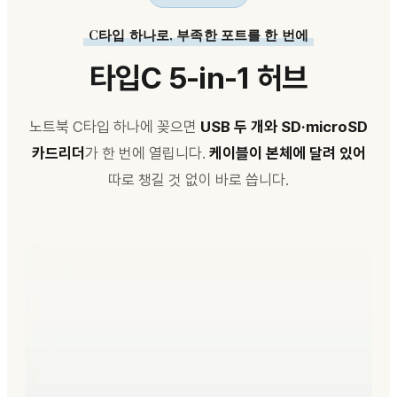
C타입 하나로, 부족한 포트를 한 번에
타입C 5-in-1 허브
노트북 C타입 하나에 꽂으면
USB 두 개와 SD·microSD
카드리더
가
한 번에 열립니다.
케이블이 본체에 달려 있어
따로 챙길 것 없이 바로 씁니다.