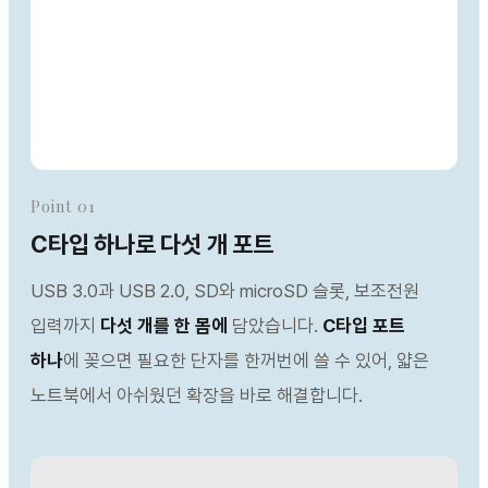
Point 01
C타입 하나로 다섯 개 포트
USB 3.0과 USB 2.0, SD와 microSD 슬롯, 보조전원
입력까지
다섯 개를 한 몸에
담았습니다.
C타입 포트
하나
에 꽂으면 필요한 단자를 한꺼번에 쓸 수 있어, 얇은
노트북에서 아쉬웠던 확장을 바로 해결합니다.