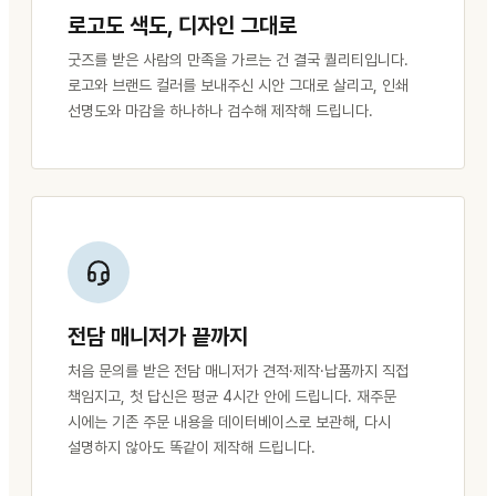
로고도 색도, 디자인 그대로
굿즈를 받은 사람의 만족을 가르는 건 결국 퀄리티입니다.
로고와 브랜드 컬러를 보내주신 시안 그대로 살리고, 인쇄
선명도와 마감을 하나하나 검수해 제작해 드립니다.
전담 매니저가 끝까지
처음 문의를 받은 전담 매니저가 견적·제작·납품까지 직접
책임지고, 첫 답신은 평균 4시간 안에 드립니다. 재주문
시에는 기존 주문 내용을 데이터베이스로 보관해, 다시
설명하지 않아도 똑같이 제작해 드립니다.